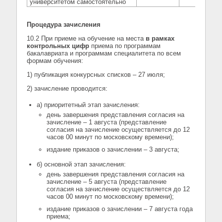
университетом самостоятельно
Процедура зачисления
10.2 При приеме на обучение на места
в рамках
контрольных цифр
приема по программам
бакалавриата и программам специалитета по всем
формам обучения:
1) публикация конкурсных списков – 27 июля;
2) зачисление проводится:
а) приоритетный этап зачисления:
день завершения представления согласия на
зачисление – 1 августа (представление
согласия на зачисление осуществляется до 12
часов 00 минут по московскому времени);
издание приказов о зачислении – 3 августа;
б) основной этап зачисления:
день завершения представления согласия на
зачисление – 5 августа (представление
согласия на зачисление осуществляется до 12
часов 00 минут по московскому времени);
издание приказов о зачислении – 7 августа года
приема;