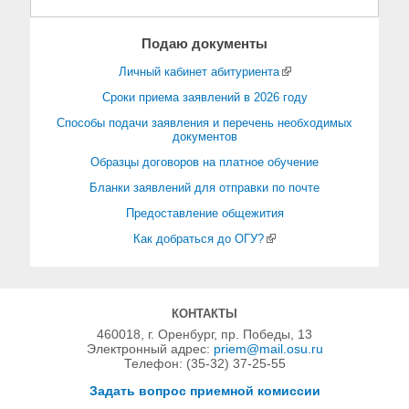
Подаю документы
Личный кабинет абитуриента
Сроки приема заявлений в 2026 году
Способы подачи заявления и перечень необходимых
документов
Образцы договоров на платное обучение
Бланки заявлений для отправки по почте
Предоставление общежития
Как добраться до ОГУ?
КОНТАКТЫ
460018, г. Оренбург, пр. Победы, 13
Электронный адрес:
priem@mail.osu.ru
Телефон: (35-32) 37-25-55
Задать вопрос приемной комиссии