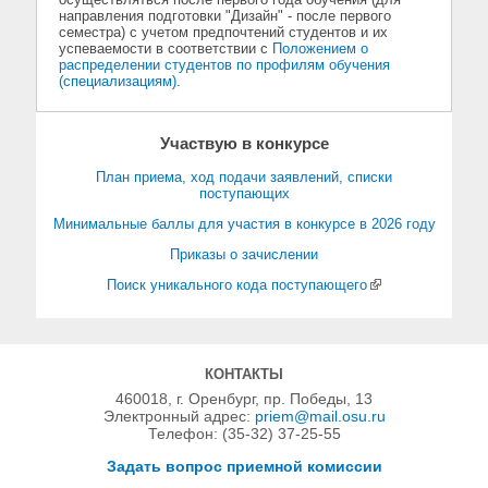
направления подготовки "Дизайн" - после первого
семестра) с учетом предпочтений студентов и их
успеваемости в соответствии с
Положением о
распределении студентов по профилям обучения
(специализациям)
.
Участвую в конкурсе
План приема, ход подачи заявлений, списки
поступающих
Минимальные баллы для участия в конкурсе в 2026 году
Приказы о зачислении
Поиск уникального кода поступающего
КОНТАКТЫ
460018, г. Оренбург, пр. Победы, 13
Электронный адрес:
priem@mail.osu.ru
Телефон: (35-32) 37-25-55
Задать вопрос приемной комиссии