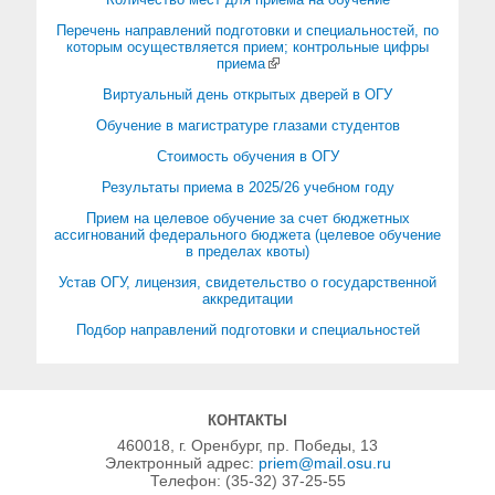
Перечень направлений подготовки и специальностей, по
которым осуществляется прием; контрольные цифры
приема
Виртуальный день открытых дверей в ОГУ
Обучение в магистратуре глазами студентов
Стоимость обучения в ОГУ
Результаты приема в 2025/26 учебном году
Прием на целевое обучение за счет бюджетных
ассигнований федерального бюджета (целевое обучение
в пределах квоты)
Устав ОГУ, лицензия, свидетельство о государственной
аккредитации
Подбор направлений подготовки и специальностей
КОНТАКТЫ
460018, г. Оренбург, пр. Победы, 13
Электронный адрес:
priem@mail.osu.ru
Телефон: (35-32) 37-25-55