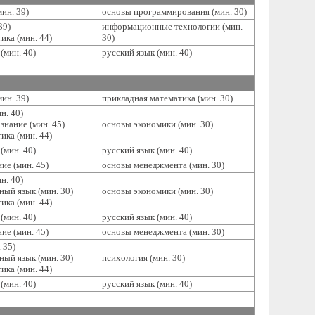
ин. 39)
основы программирования (мин. 30)
39)
информационные технологии (мин.
ика (мин. 44)
30)
(мин. 40)
русский язык (мин. 40)
ин. 39)
прикладная математика (мин. 30)
н. 40)
знание (мин. 45)
основы экономики (мин. 30)
ика (мин. 44)
(мин. 40)
русский язык (мин. 40)
ие (мин. 45)
основы менеджмента (мин. 30)
н. 40)
ный язык (мин. 30)
основы экономики (мин. 30)
ика (мин. 44)
(мин. 40)
русский язык (мин. 40)
ие (мин. 45)
основы менеджмента (мин. 30)
 35)
ный язык (мин. 30)
психология (мин. 30)
ика (мин. 44)
(мин. 40)
русский язык (мин. 40)