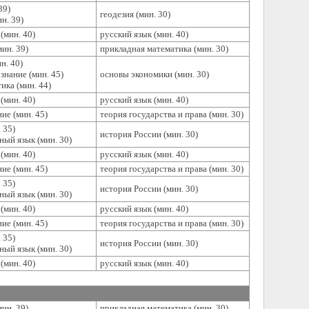
39)
геодезия (мин. 30)
н. 39)
(мин. 40)
русский язык (мин. 40)
ин. 39)
прикладная математика (мин. 30)
н. 40)
знание (мин. 45)
основы экономики (мин. 30)
ика (мин. 44)
(мин. 40)
русский язык (мин. 40)
ие (мин. 45)
теория государства и права (мин. 30)
 35)
история России (мин. 30)
ный язык (мин. 30)
(мин. 40)
русский язык (мин. 40)
ие (мин. 45)
теория государства и права (мин. 30)
 35)
история России (мин. 30)
ный язык (мин. 30)
(мин. 40)
русский язык (мин. 40)
ие (мин. 45)
теория государства и права (мин. 30)
 35)
история России (мин. 30)
ный язык (мин. 30)
(мин. 40)
русский язык (мин. 40)
ин. 39)
прикладная математика (мин. 30)