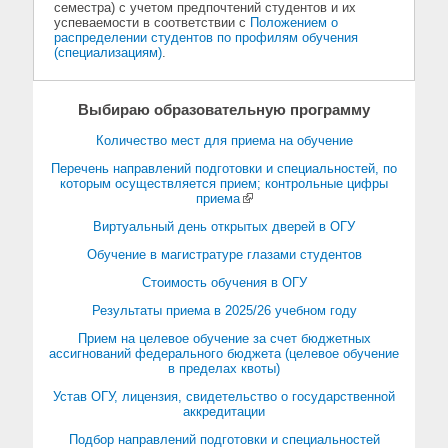
семестра) с учетом предпочтений студентов и их
успеваемости в соответствии с
Положением о
распределении студентов по профилям обучения
(специализациям)
.
Выбираю образовательную программу
Количество мест для приема на обучение
Перечень направлений подготовки и специальностей, по
которым осуществляется прием; контрольные цифры
приема
Виртуальный день открытых дверей в ОГУ
Обучение в магистратуре глазами студентов
Стоимость обучения в ОГУ
Результаты приема в 2025/26 учебном году
Прием на целевое обучение за счет бюджетных
ассигнований федерального бюджета (целевое обучение
в пределах квоты)
Устав ОГУ, лицензия, свидетельство о государственной
аккредитации
Подбор направлений подготовки и специальностей